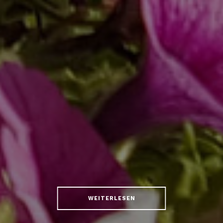
WEITERLESEN