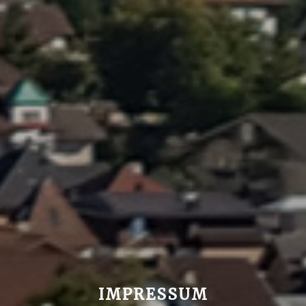
IMPRESSUM